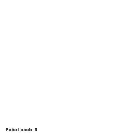
Počet osob: 5