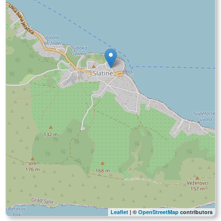
Leaflet
| ©
OpenStreetMap
contributors