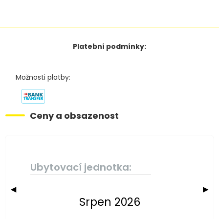
Platební podmínky:
Možnosti platby:
Ceny a obsazenost
Ubytovací jednotka:
◀
▶
Srpen 2026