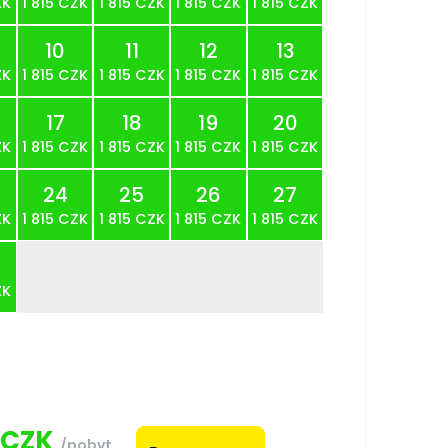
ZK
1 815 CZK
1 815 CZK
1 815 CZK
1 815 CZK
10
11
12
13
ZK
1 815 CZK
1 815 CZK
1 815 CZK
1 815 CZK
17
18
19
20
ZK
1 815 CZK
1 815 CZK
1 815 CZK
1 815 CZK
24
25
26
27
ZK
1 815 CZK
1 815 CZK
1 815 CZK
1 815 CZK
ZK
CZK
/pobyt