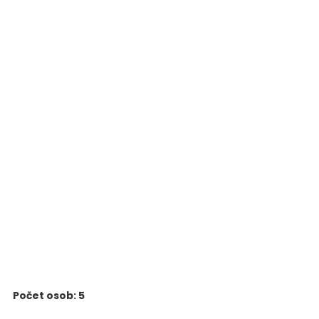
Počet osob: 5