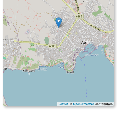
Leaflet
| ©
OpenStreetMap
contributors