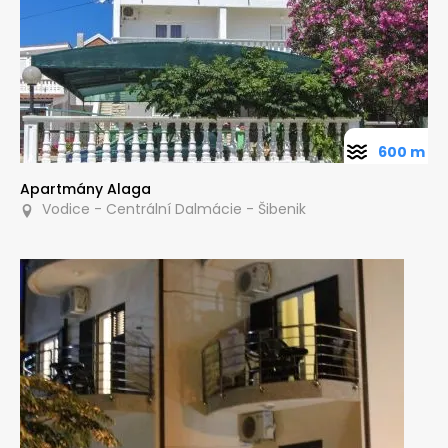
600 m
Apartmány Alaga
Vodice - Centrální Dalmácie - Šibenik