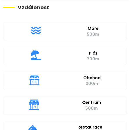
Vzdálenost
Moře
500m
Pláž
700m
Obchod
300m
Centrum
500m
Restaurace