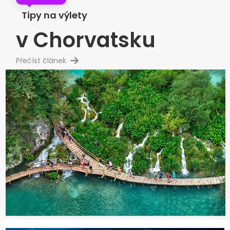
Tipy na výlety
v Chorvatsku
Přečíst článek