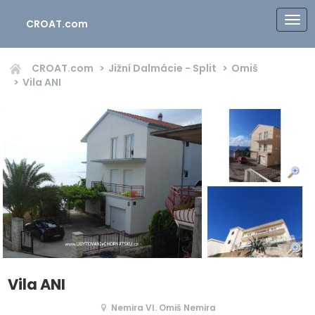
CROAT.com
CROAT.com
Jižní Dalmácie - Split
Omiš
Vila ANI
Vila ANI
Nemira VI. Omiš Nemira