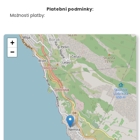
Platební podmínky:
Možnosti platby:
+
−