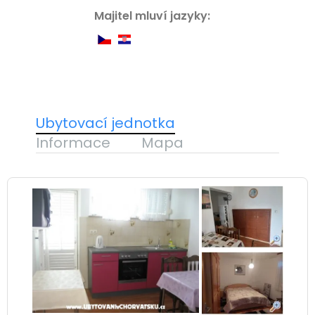
Majitel mluví jazyky:
Ubytovací jednotka
Informace
Mapa