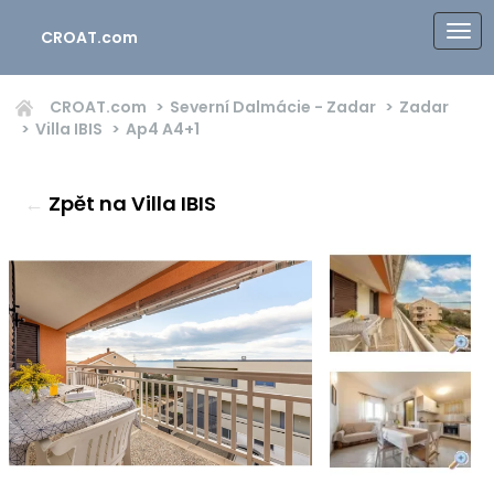
CROAT.com
CROAT.com
Severní Dalmácie - Zadar
Zadar
Villa IBIS
Ap4
A4+1
←
Zpět na Villa IBIS