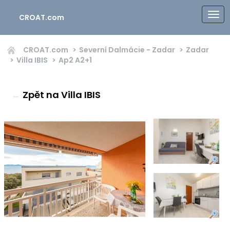
CROAT.com
CROAT.com
Severní Dalmácie - Zadar
Zadar
Villa IBIS
Ap2
A2+1
←
Zpět na Villa IBIS