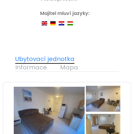
Majitel mluví jazyky:
Ubytovací jednotka
Informace
Mapa