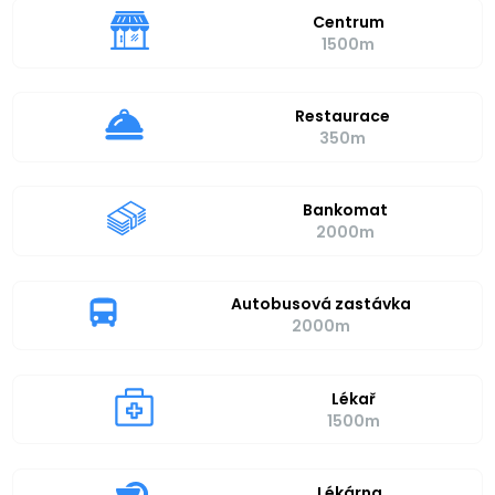
Centrum
1500m
Restaurace
350m
Bankomat
2000m
Autobusová zastávka
2000m
Lékař
1500m
Lékárna