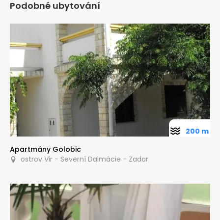
Podobné ubytování
200 m
Apartmány Golobic
ostrov Vir - Severní Dalmácie - Zadar