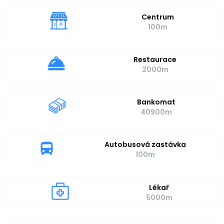
Centrum
100m
Restaurace
2000m
Bankomat
40900m
Autobusová zastávka
100m
Lékař
5000m