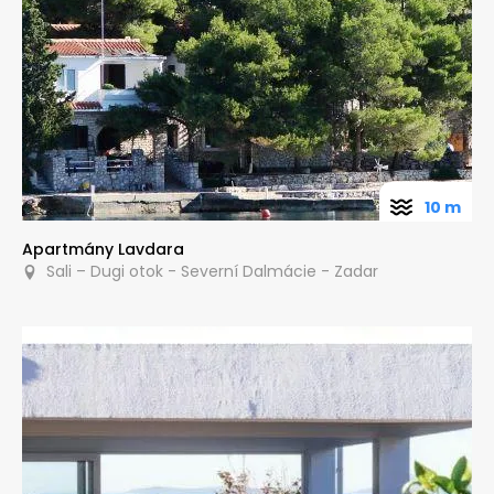
10 m
Apartmány Lavdara
Sali – Dugi otok - Severní Dalmácie - Zadar