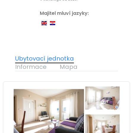
Majitel mluví jazyky:
Ubytovací jednotka
Informace
Mapa