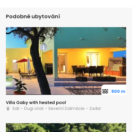
Podobné ubytování
500 m
Villa Gaby with heated pool
Sali – Dugi otok - Severní Dalmácie - Zadar