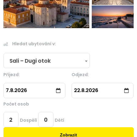
Hledat ubytování v:
Sali – Dugi otok
Příjezd:
Odjezd:
7.8.2026
22.8.2026
Počet osob
Dospělí
Dětí
Zobrazit