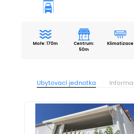
Moře: 170m
Centrum:
Klimatizace
50m
Ubytovací jednotka
Informa