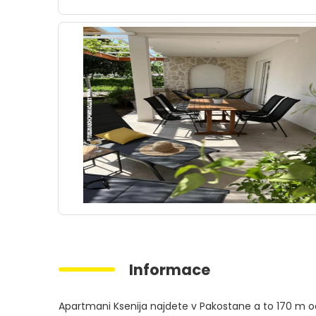
Informace
Apartmani Ksenija najdete v Pakostane a to 170 m 