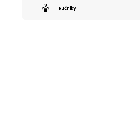
Ručníky