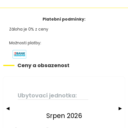
Platební podmínky:
Záloha je 0% z ceny
Možnosti platby:
Ceny a obsazenost
Ubytovací jednotka:
◀
▶
Srpen 2026