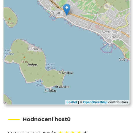
Leaflet
| ©
OpenStreetMap
contributors
Hodnocení hostů