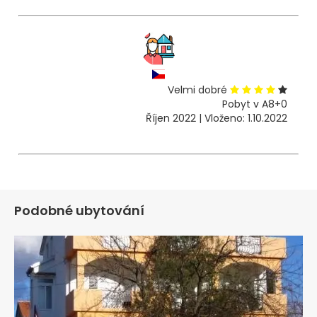
Velmi dobré
Pobyt v A8+0
Říjen 2022 | Vloženo: 1.10.2022
Podobné ubytování