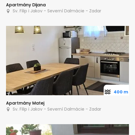
Apartmány Dijana
Sv. Filip i Jakov - Severní Dalmácie - Zadar
400 m
Apartmány Matej
Sv. Filip i Jakov - Severní Dalmácie - Zadar