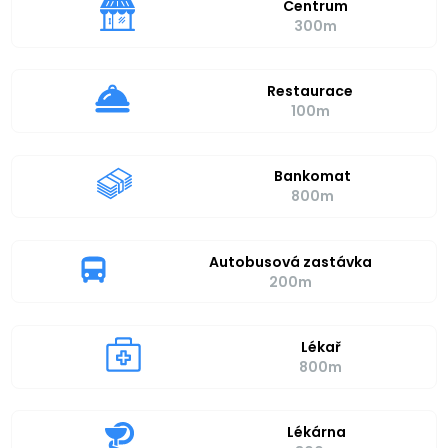
Centrum
300m
Restaurace
100m
Bankomat
800m
Autobusová zastávka
200m
Lékař
800m
Lékárna