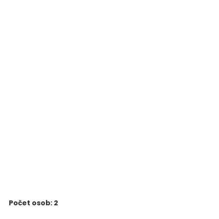
Počet osob: 2