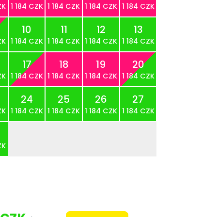
ZK
1 184 CZK
1 184 CZK
1 184 CZK
1 184 CZK
10
11
12
13
ZK
1 184 CZK
1 184 CZK
1 184 CZK
1 184 CZK
17
18
19
20
ZK
1 184 CZK
1 184 CZK
1 184 CZK
1 184 CZK
24
25
26
27
ZK
1 184 CZK
1 184 CZK
1 184 CZK
1 184 CZK
ZK