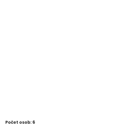
Počet osob: 6