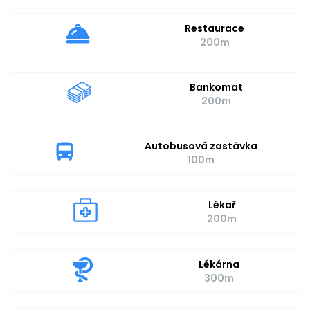
Restaurace
200m
Bankomat
200m
Autobusová zastávka
100m
Lékař
200m
Lékárna
300m