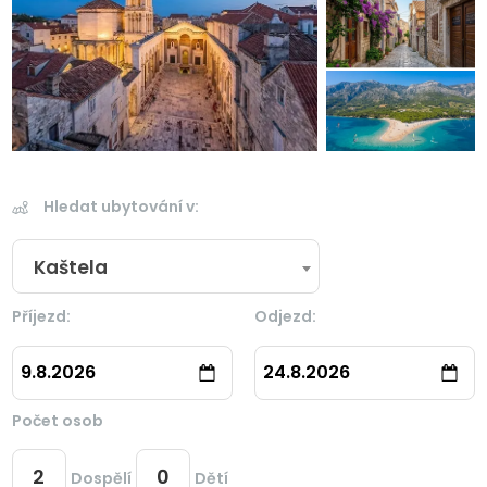
Hledat ubytování v:
Kaštela
Příjezd:
Odjezd:
9.8.2026
24.8.2026
Počet osob
Dospělí
Dětí