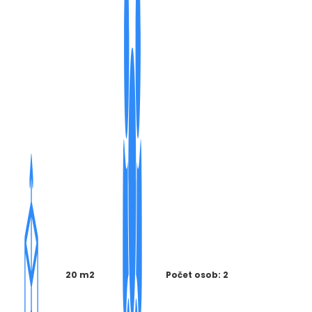
20 m2
Počet osob: 2