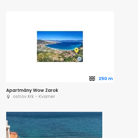
250 m
Apartmány Wow Zarok
ostrov Krk - Kvarner