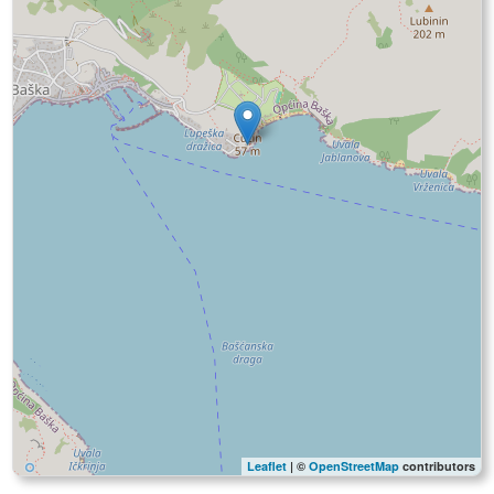
Leaflet
| ©
OpenStreetMap
contributors