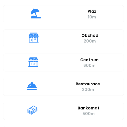
Pláž
10m
Obchod
200m
Centrum
600m
Restaurace
200m
Bankomat
500m