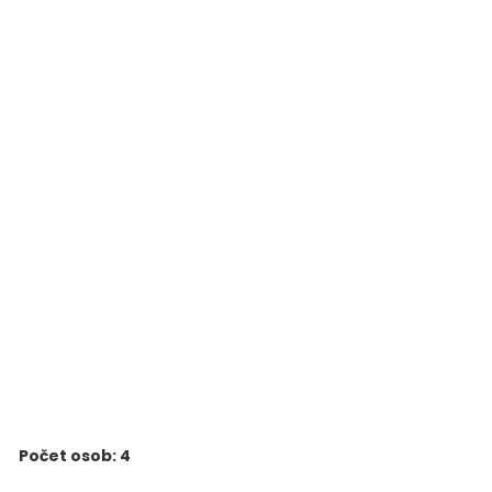
Počet osob: 4