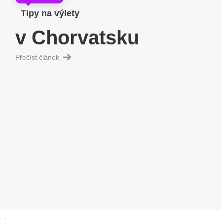
Tipy na výlety
v Chorvatsku
Přečíst článek