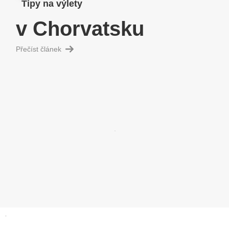
Tipy na výlety
v Chorvatsku
Přečíst článek