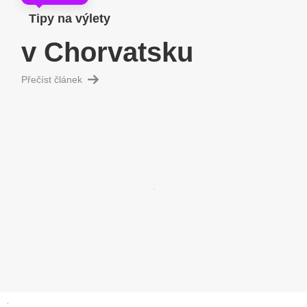
Tipy na výlety
v Chorvatsku
Přečíst článek