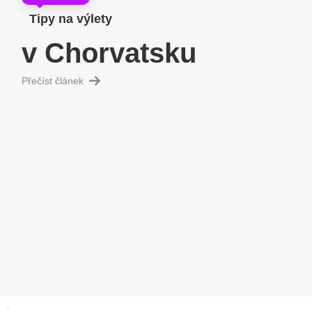
Tipy na výlety
v Chorvatsku
Přečíst článek