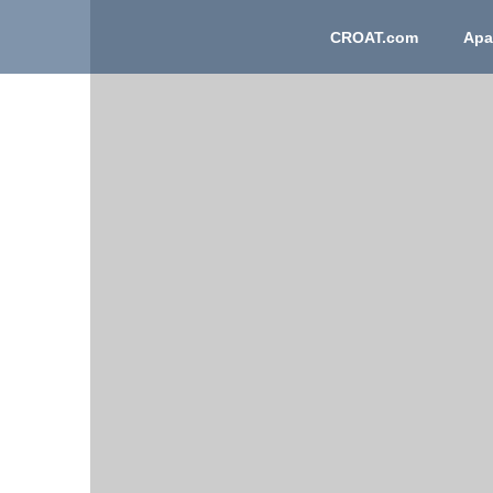
CROAT.com
Apart