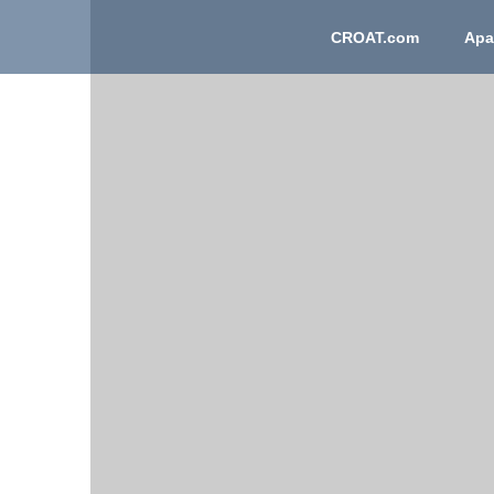
CROAT.com
Apa