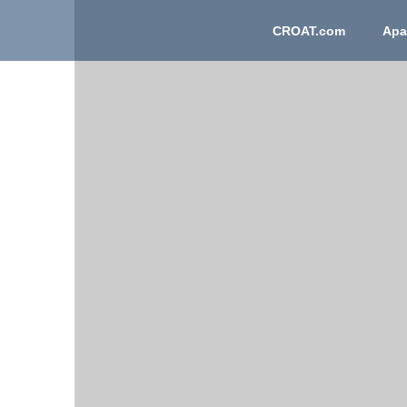
CROAT.com
Apart