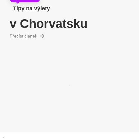
Tipy na výlety
v Chorvatsku
Přečíst článek