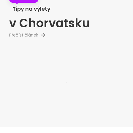
Tipy na výlety
v Chorvatsku
Přečíst článek