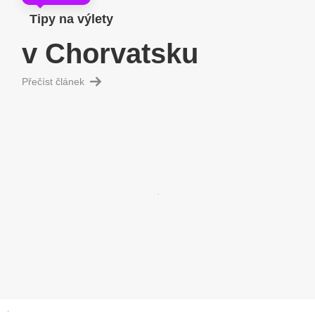
Tipy na výlety
v Chorvatsku
Přečíst článek