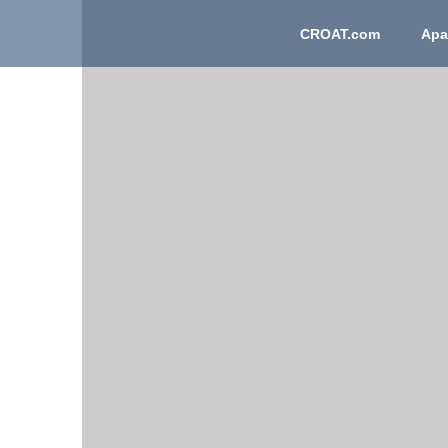
CROAT.com
Apa