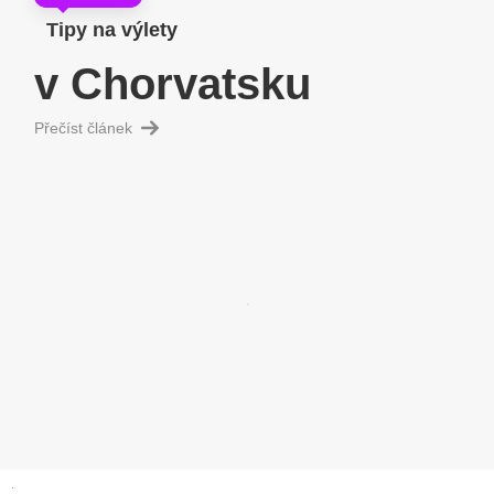
Tipy na výlety
v Chorvatsku
Přečíst článek