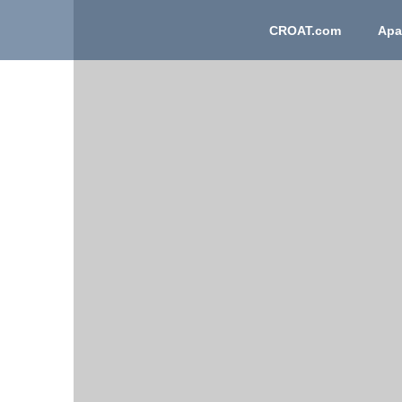
CROAT.com
Apa