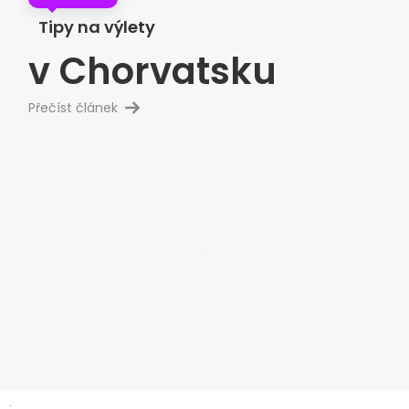
Tipy na výlety
v Chorvatsku
Přečíst článek