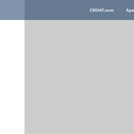
CROAT.com
Apart