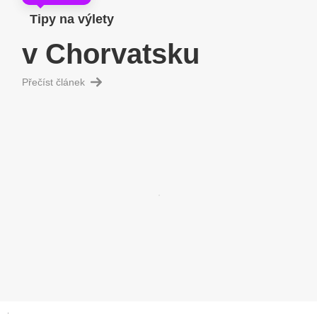
Tipy na výlety
v Chorvatsku
Přečíst článek