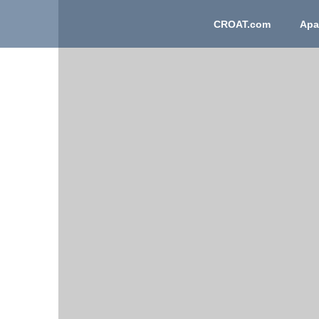
CROAT.com
Apa