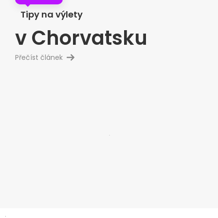
Tipy na výlety
v Chorvatsku
Přečíst článek