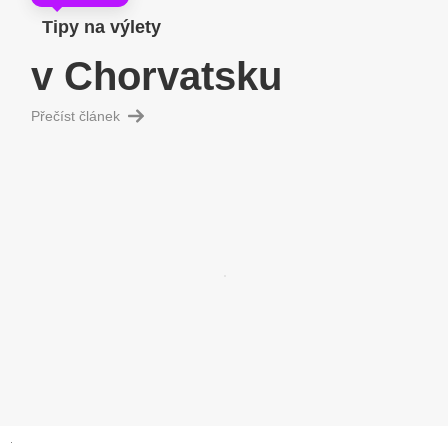
Tipy na výlety
v Chorvatsku
Přečíst článek