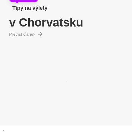
Tipy na výlety
v Chorvatsku
Přečíst článek