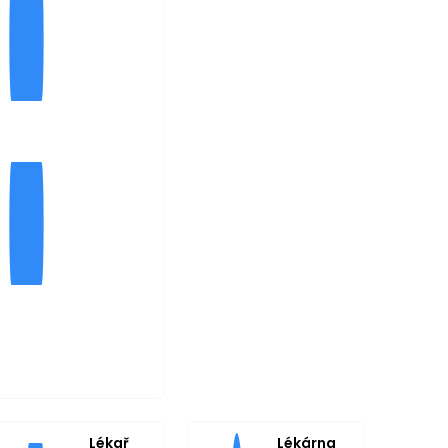
Lékař
Lékárna