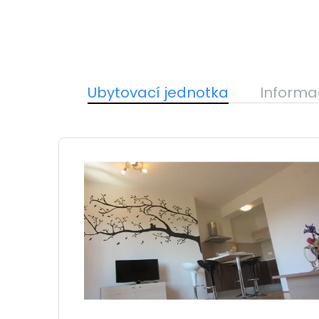
Ubytovací jednotka
Informa