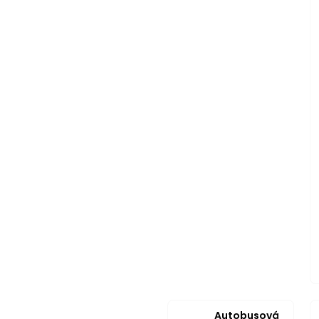
Autobusová