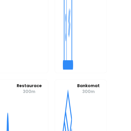
Restaurace
Bankomat
300m
300m