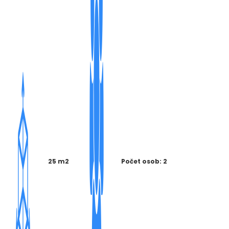
25 m2
Počet osob: 2