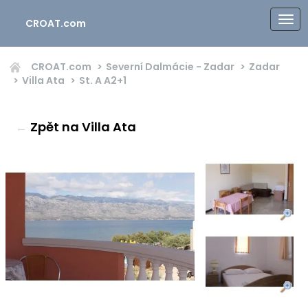
CROAT.com
CROAT.com
Severní Dalmácie - Zadar
Zadar
Villa Ata
St. A
A2+1
←
Zpět na Villa Ata