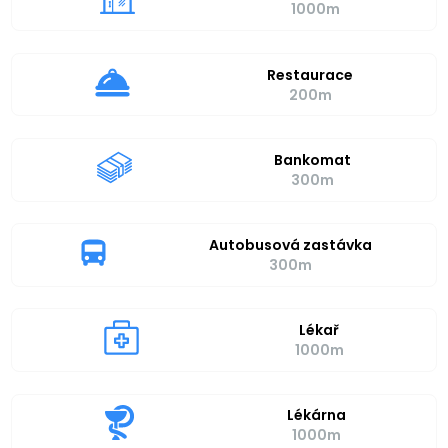
1000m
Restaurace
200m
Bankomat
300m
Autobusová zastávka
300m
Lékař
1000m
Lékárna
1000m