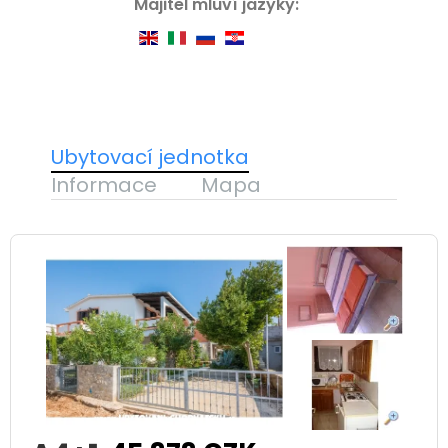
Majitel mluví jazyky:
Ubytovací jednotka
Informace
Mapa