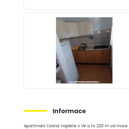
Informace
Apartmani Cestar najdete v Vir a to 220 m od more