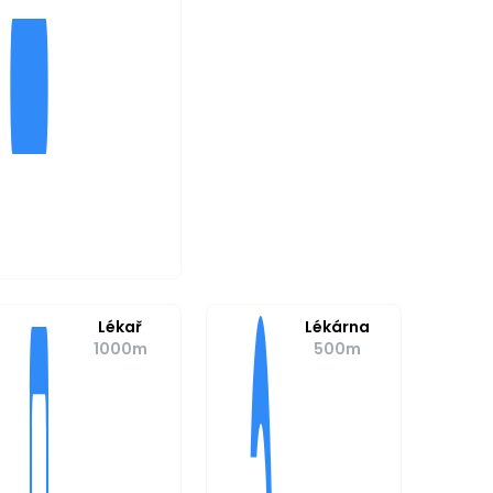
Lékař
Lékárna
1000m
500m