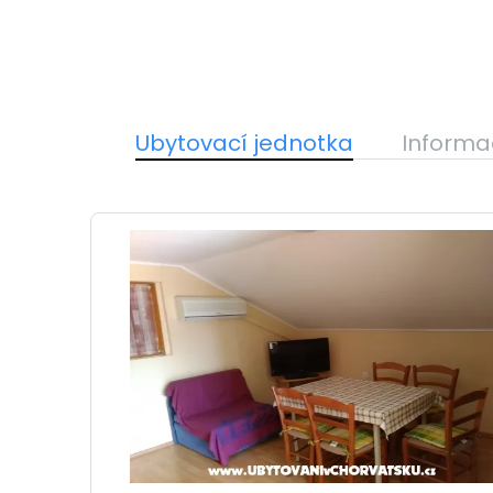
Ubytovací jednotka
Informa