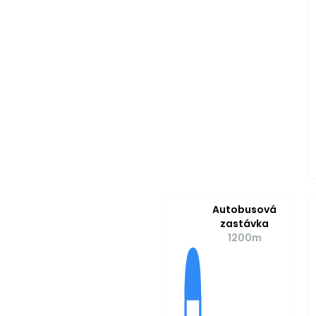
Autobusová
zastávka
1200m