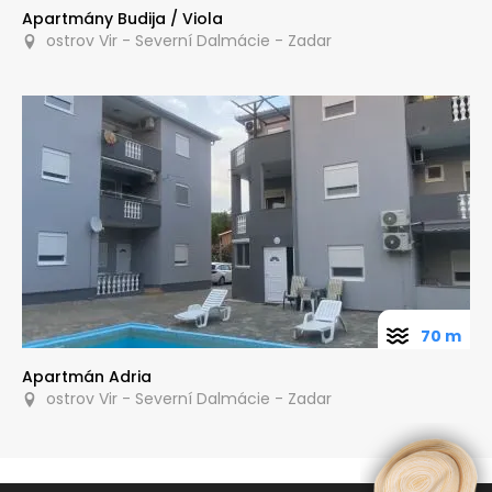
Apartmány Budija / Viola
ostrov Vir - Severní Dalmácie - Zadar
70 m
Apartmán Adria
ostrov Vir - Severní Dalmácie - Zadar